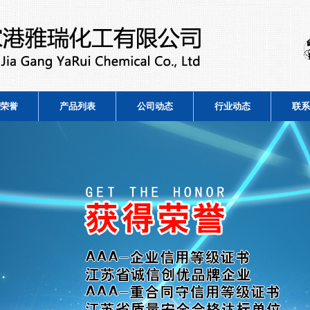
荣誉
产品列表
公司动态
行业动态
联系