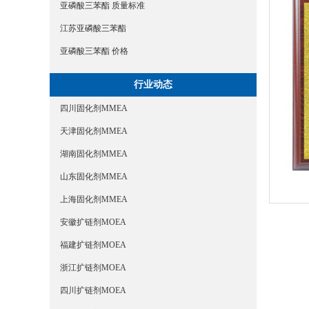
亚磷酸三苯酯 质量标准
江苏亚磷酸三苯酯
亚磷酸三苯酯 价格
行业动态
四川固化剂MMEA
天津固化剂MMEA
湖南固化剂MMEA
山东固化剂MMEA
上海固化剂MMEA
安徽扩链剂MOEA
福建扩链剂MOEA
浙江扩链剂MOEA
四川扩链剂MOEA