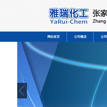
网站首页
公司概况
公司