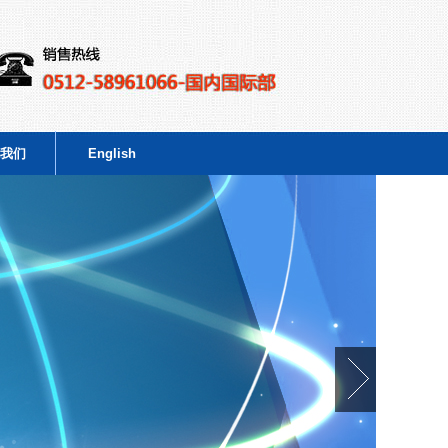
我们
English