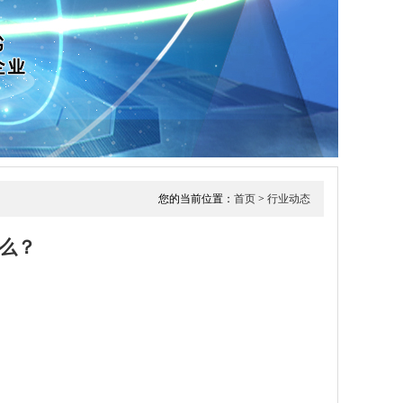
您的当前位置：
首页
>
行业动态
么？