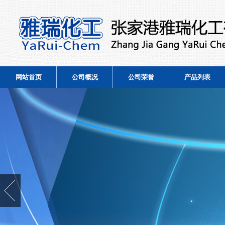
网站首页
公司概况
公司荣誉
产品列表