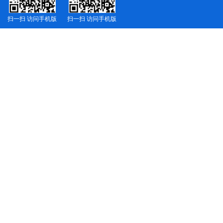
扫一扫 访问手机版
扫一扫 访问手机版