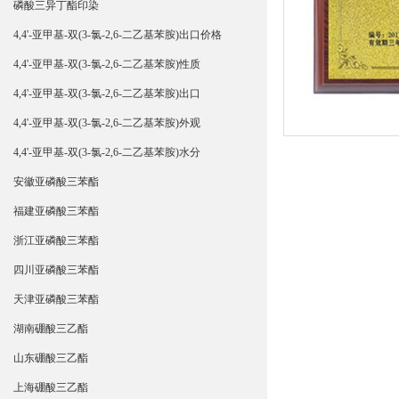
磷酸三异丁酯印染
4,4'-亚甲基-双(3-氯-2,6-二乙基苯胺)出口价格
4,4'-亚甲基-双(3-氯-2,6-二乙基苯胺)性质
4,4'-亚甲基-双(3-氯-2,6-二乙基苯胺)出口
4,4'-亚甲基-双(3-氯-2,6-二乙基苯胺)外观
4,4'-亚甲基-双(3-氯-2,6-二乙基苯胺)水分
安徽亚磷酸三苯酯
福建亚磷酸三苯酯
浙江亚磷酸三苯酯
四川亚磷酸三苯酯
天津亚磷酸三苯酯
湖南硼酸三乙酯
山东硼酸三乙酯
上海硼酸三乙酯