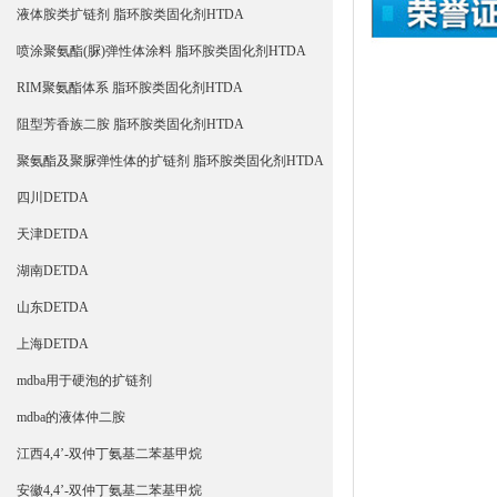
液体胺类扩链剂 脂环胺类固化剂HTDA
喷涂聚氨酯(脲)弹性体涂料 脂环胺类固化剂HTDA
RIM聚氨酯体系 脂环胺类固化剂HTDA
阻型芳香族二胺 脂环胺类固化剂HTDA
聚氨酯及聚脲弹性体的扩链剂 脂环胺类固化剂HTDA
四川DETDA
天津DETDA
湖南DETDA
山东DETDA
上海DETDA
mdba用于硬泡的扩链剂
mdba的液体仲二胺
江西4,4’-双仲丁氨基二苯基甲烷
安徽4,4’-双仲丁氨基二苯基甲烷