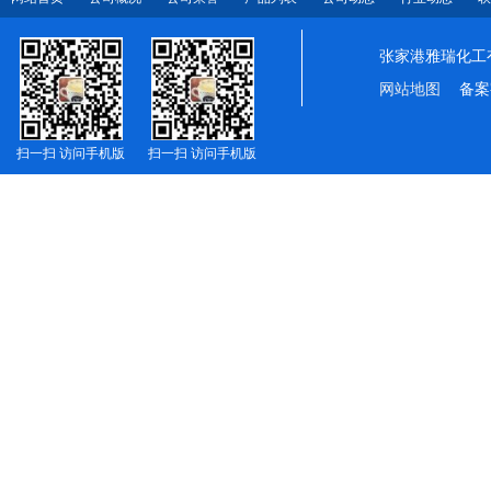
张家港雅瑞化工
网站地图
备案
扫一扫 访问手机版
扫一扫 访问手机版