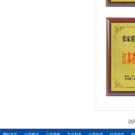
访
网站首页
公司概况
公司荣誉
产品列表
公司动态
行业动态
联