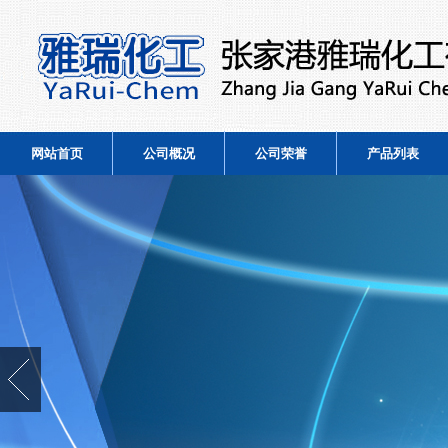
网站首页
公司概况
公司荣誉
产品列表