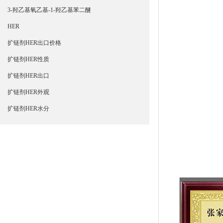
3-羟乙基氧乙基-1-羟乙基苯二醚
HER
扩链剂HER出口价格
扩链剂HER性质
扩链剂HER出口
扩链剂HER外观
扩链剂HER水分