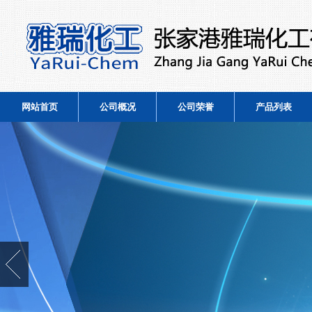
网站首页
公司概况
公司荣誉
产品列表