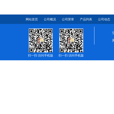
网站首页
公司概况
公司荣誉
产品列表
公司动态
扫一扫 访问手机版
扫一扫 访问手机版