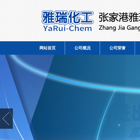
网站首页
公司概况
公司荣誉