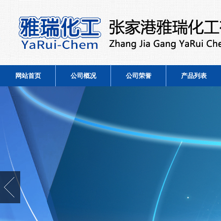
网站首页
公司概况
公司荣誉
产品列表