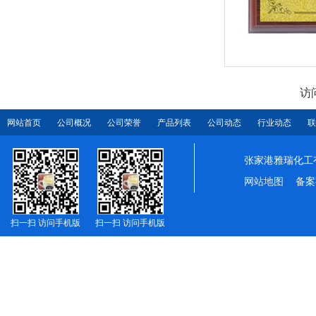
访
网站首页
公司概况
公司荣誉
产品列表
公司动态
行业动态
联
张家港雅瑞化工
网站地图
备案
扫一扫 访问手机版
扫一扫 访问手机版