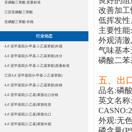
良好的阻
亚磷酸三苯酯 质量标准
改善加工
江苏亚磷酸三苯酯
低挥发性
亚磷酸三苯酯 价格
主要性能
行业动态
外观清澈
4,4'-亚甲基双(6-甲基-2-乙基苯胺)外观
气味基本
4,4'-亚甲基双(6-甲基-2-乙基苯胺)水分
磷酸二苯
4,4'-亚甲基双(6-甲基-2-乙基苯胺)质量标准
江苏4,4'-亚甲基双(6-甲基-2-乙基苯胺)
五、出
4,4'-亚甲基双(6-甲基-2-乙基苯胺)价格
品名:
磷
4,4'-亚甲基双(2-乙基)苯胺出口价格
英文名称:Dip
4,4'-亚甲基双(2-乙基)苯胺性质
CASNO:2
4,4'-亚甲基双(2-乙基)苯胺出口
外观:无
4,4'-亚甲基双(2-乙基)苯胺外观
磷含量(P%)