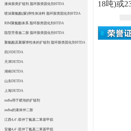
18吨)或2
液体胺类扩链剂 脂环胺类固化剂HTDA
喷涂聚氨酯(脲)弹性体涂料 脂环胺类固化剂HTDA
RIM聚氨酯体系 脂环胺类固化剂HTDA
阻型芳香族二胺 脂环胺类固化剂HTDA
聚氨酯及聚脲弹性体的扩链剂 脂环胺类固化剂HTDA
四川DETDA
天津DETDA
湖南DETDA
山东DETDA
上海DETDA
mdba用于硬泡的扩链剂
mdba的液体仲二胺
江西4,4’-双仲丁氨基二苯基甲烷
安徽4,4’-双仲丁氨基二苯基甲烷