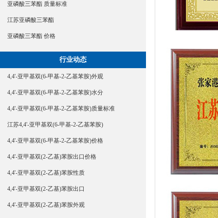
亚磷酸三苯酯 质量标准
江苏亚磷酸三苯酯
亚磷酸三苯酯 价格
行业动态
4,4'-亚甲基双(6-甲基-2-乙基苯胺)外观
4,4'-亚甲基双(6-甲基-2-乙基苯胺)水分
4,4'-亚甲基双(6-甲基-2-乙基苯胺)质量标准
江苏4,4'-亚甲基双(6-甲基-2-乙基苯胺)
4,4'-亚甲基双(6-甲基-2-乙基苯胺)价格
4,4'-亚甲基双(2-乙基)苯胺出口价格
4,4'-亚甲基双(2-乙基)苯胺性质
4,4'-亚甲基双(2-乙基)苯胺出口
4,4'-亚甲基双(2-乙基)苯胺外观