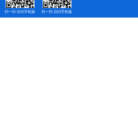
扫一扫 访问手机版
扫一扫 访问手机版