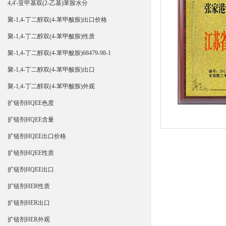
4,4'-亚甲基双(2-乙基)苯胺水分
聚-1,4-丁二醇双(4-苯甲酸胺)出口价格
聚-1,4-丁二醇双(4-苯甲酸胺)性质
聚-1,4-丁二醇双(4-苯甲酸胺)68479-98-1
聚-1,4-丁二醇双(4-苯甲酸胺)出口
聚-1,4-丁二醇双(4-苯甲酸胺)外观
扩链剂HQEE色度
扩链剂HQEE含量
扩链剂HQEE出口价格
扩链剂HQEE性质
扩链剂HQEE出口
扩链剂HER性质
扩链剂HER出口
扩链剂HER外观