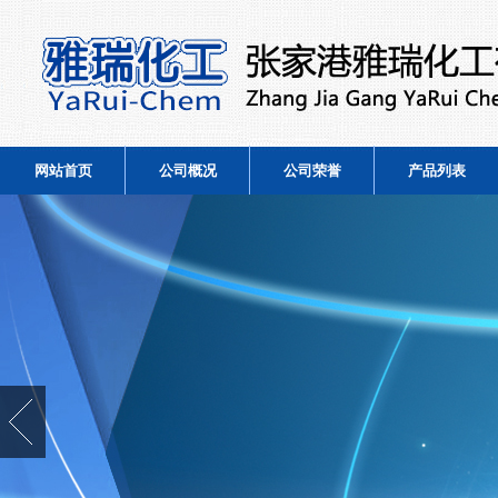
网站首页
公司概况
公司荣誉
产品列表