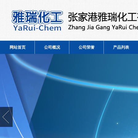
网站首页
公司概况
公司荣誉
产品列表