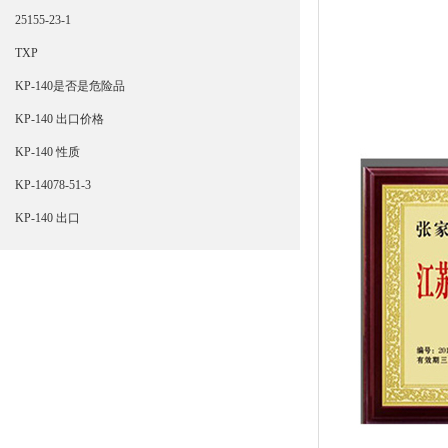
25155-23-1
TXP
KP-140是否是危险品
KP-140 出口价格
KP-140 性质
KP-14078-51-3
KP-140 出口