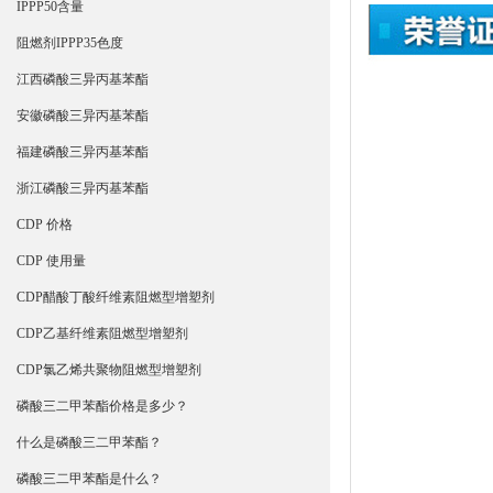
IPPP50含量
阻燃剂IPPP35色度
江西磷酸三异丙基苯酯
安徽磷酸三异丙基苯酯
福建磷酸三异丙基苯酯
浙江磷酸三异丙基苯酯
CDP 价格
CDP 使用量
CDP醋酸丁酸纤维素阻燃型增塑剂
CDP乙基纤维素阻燃型增塑剂
CDP氯乙烯共聚物阻燃型增塑剂
磷酸三二甲苯酯价格是多少？
什么是磷酸三二甲苯酯？
磷酸三二甲苯酯是什么？