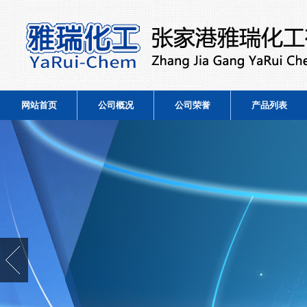
网站首页
公司概况
公司荣誉
产品列表