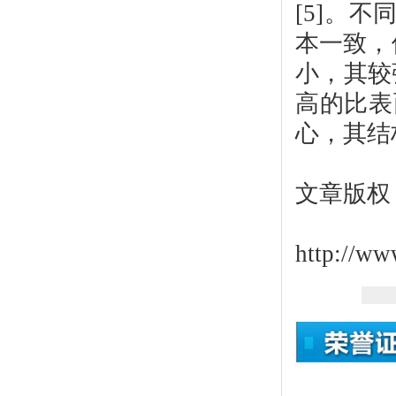
[5]。
本一致，
小，其较
高的比表
心，其结
文章版权
http://ww