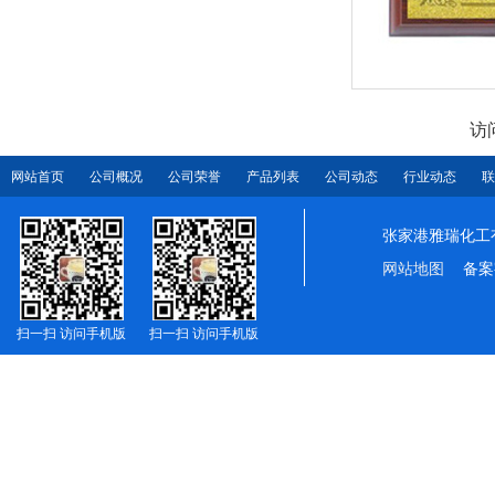
访
网站首页
公司概况
公司荣誉
产品列表
公司动态
行业动态
联
张家港雅瑞化工
网站地图
备案
扫一扫 访问手机版
扫一扫 访问手机版